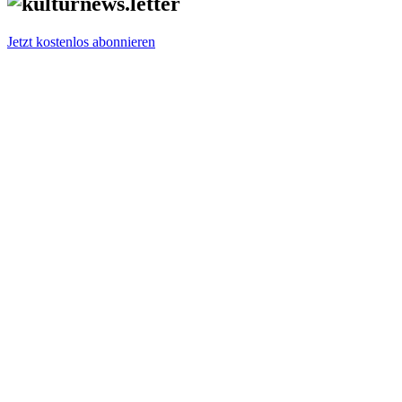
Jetzt kostenlos abonnieren