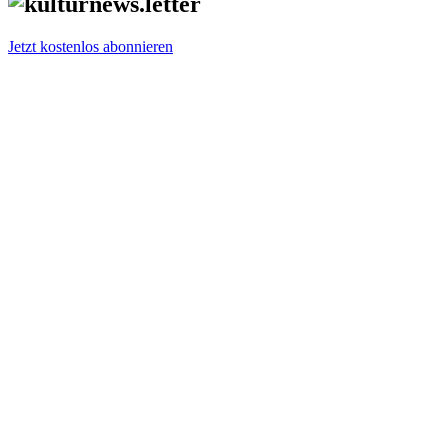
Jetzt kostenlos abonnieren