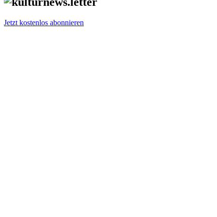
Jetzt kostenlos abonnieren