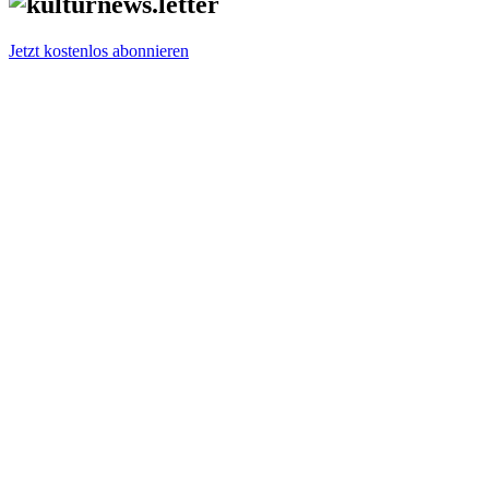
Jetzt kostenlos abonnieren