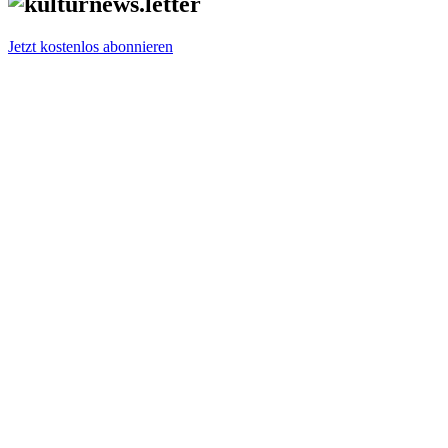
Jetzt kostenlos abonnieren