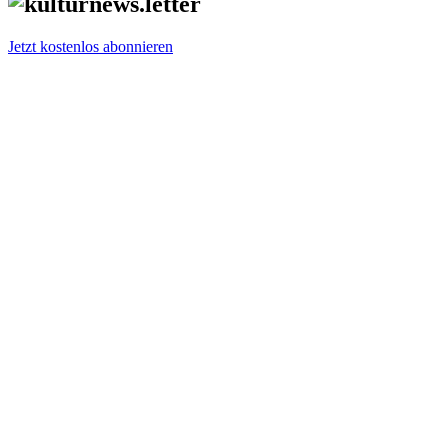
Jetzt kostenlos abonnieren