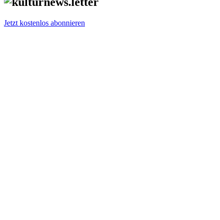
Jetzt kostenlos abonnieren