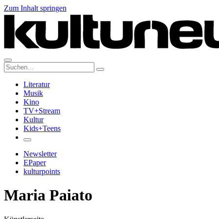
Zum Inhalt springen
Suche:
Literatur
Musik
Kino
TV+Stream
Kultur
Kids+Teens
Newsletter
EPaper
kulturpoints
Maria Paiato