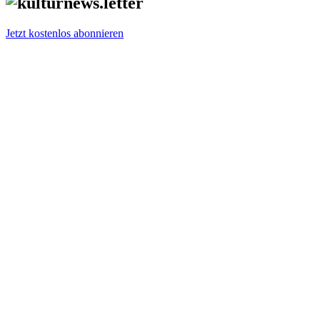
Jetzt kostenlos abonnieren