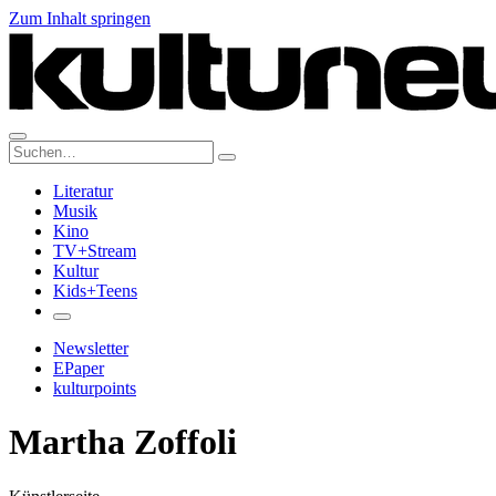
Zum Inhalt springen
Suche:
Literatur
Musik
Kino
TV+Stream
Kultur
Kids+Teens
Newsletter
EPaper
kulturpoints
Martha Zoffoli