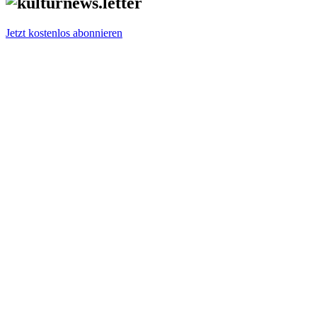
Jetzt kostenlos abonnieren