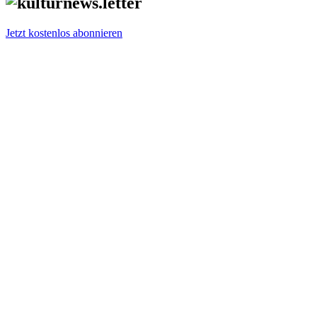
Jetzt kostenlos abonnieren