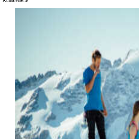
Künstlerseite