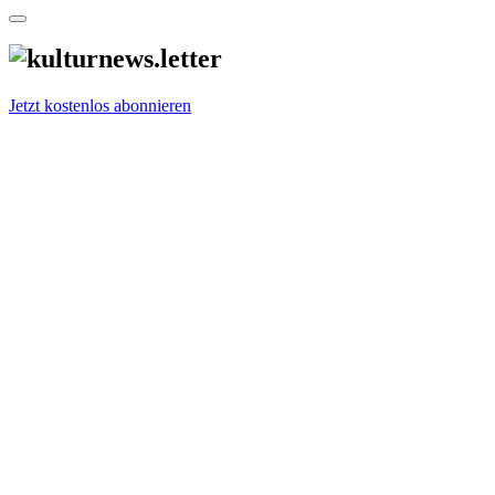
Jetzt kostenlos abonnieren