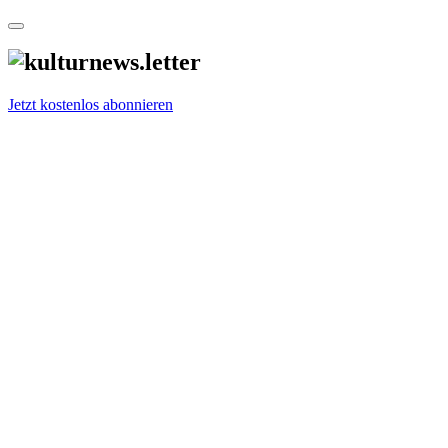
Jetzt kostenlos abonnieren