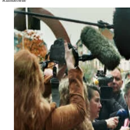
Künstlerseite