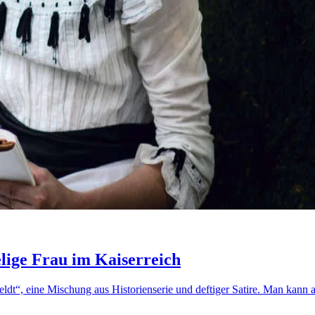
ige Frau im Kaiserreich
ldt“, eine Mischung aus Historienserie und deftiger Satire. Man kann