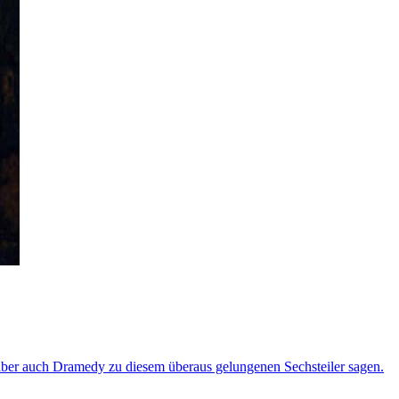
 aber auch Dramedy zu diesem überaus gelungenen Sechsteiler sagen.