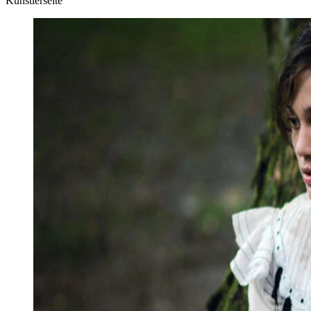
Künstlerseite