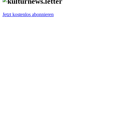
Jetzt kostenlos abonnieren