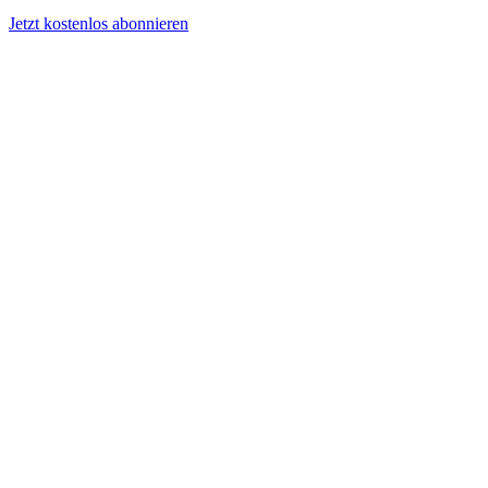
Jetzt kostenlos abonnieren