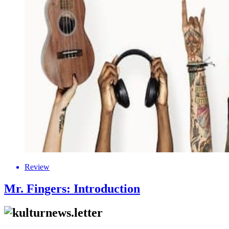
Review
Mr. Fingers: Introduction