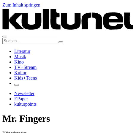
Zum Inhalt springen
Suche:
Literatur
Musik
Kino
TV+Stream
Kultur
Kids+Teens
Newsletter
EPaper
kulturpoints
Mr. Fingers