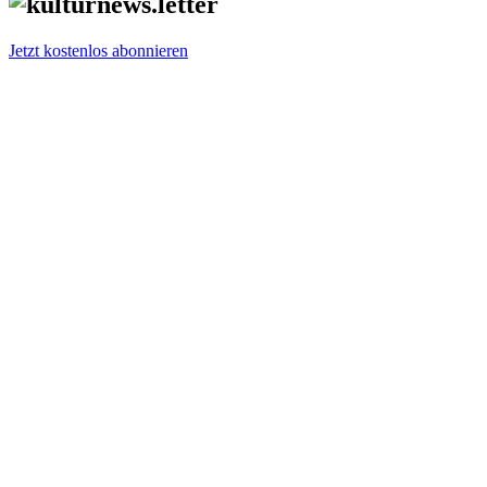
Jetzt kostenlos abonnieren