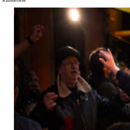
Künstlerseite