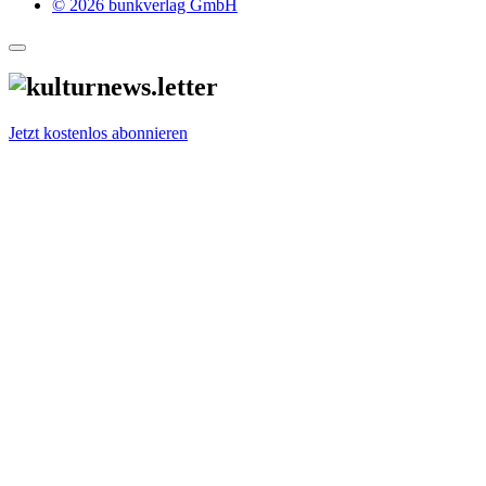
© 2026 bunkverlag GmbH
Jetzt kostenlos abonnieren