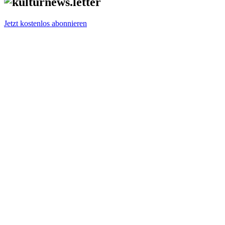
Jetzt kostenlos abonnieren