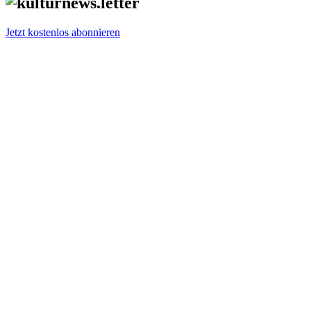
Jetzt kostenlos abonnieren