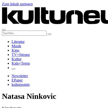
Zum Inhalt springen
Suche:
Literatur
Musik
Kino
TV+Stream
Kultur
Kids+Teens
Newsletter
EPaper
kulturpoints
Natasa Ninkovic