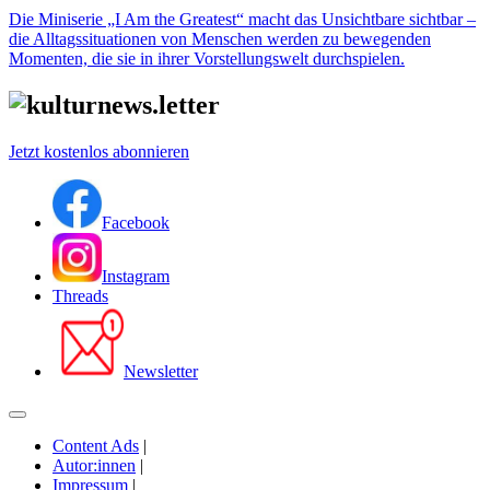
Die Miniserie „I Am the Greatest“ macht das Unsichtbare sichtbar –
die Alltagssituationen von Menschen werden zu bewegenden
Momenten, die sie in ihrer Vorstellungswelt durchspielen.
Jetzt kostenlos abonnieren
Facebook
Instagram
Threads
Newsletter
Content Ads
|
Autor:innen
|
Impressum
|