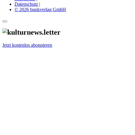
Datenschutz
|
© 2026 bunkverlag GmbH
Jetzt kostenlos abonnieren