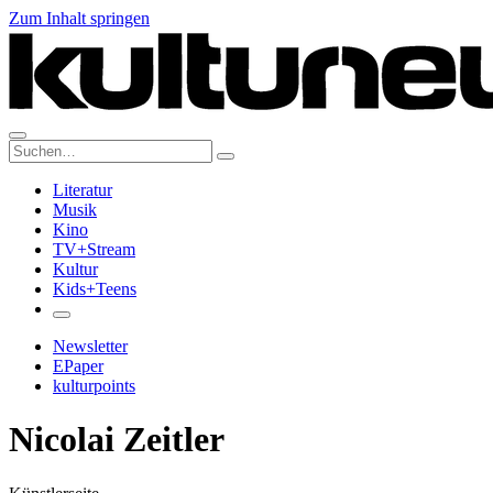
Zum Inhalt springen
Suche:
Literatur
Musik
Kino
TV+Stream
Kultur
Kids+Teens
Newsletter
EPaper
kulturpoints
Nicolai Zeitler