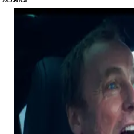
Künstlerseite