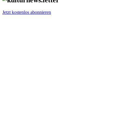
Jetzt kostenlos abonnieren