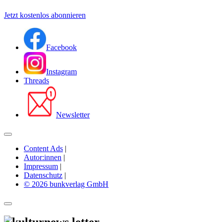
Jetzt kostenlos abonnieren
Facebook
Instagram
Threads
Newsletter
Content Ads
|
Autor:innen
|
Impressum
|
Datenschutz
|
© 2026 bunkverlag GmbH