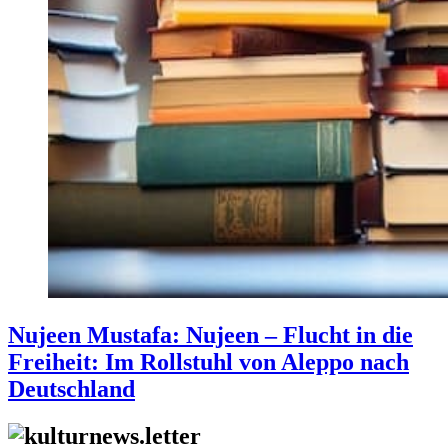
Nujeen Mustafa: Nujeen – Flucht in die
Freiheit: Im Rollstuhl von Aleppo nach
Deutschland