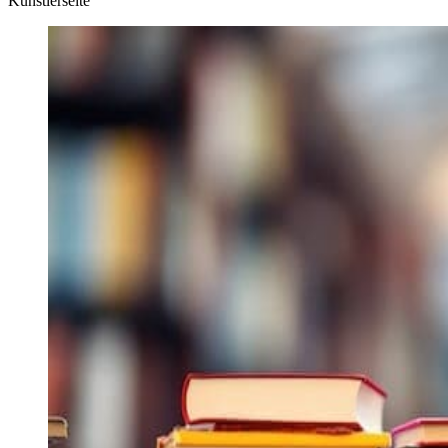
Künstlerseite