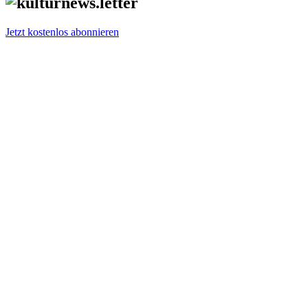
Jetzt kostenlos abonnieren