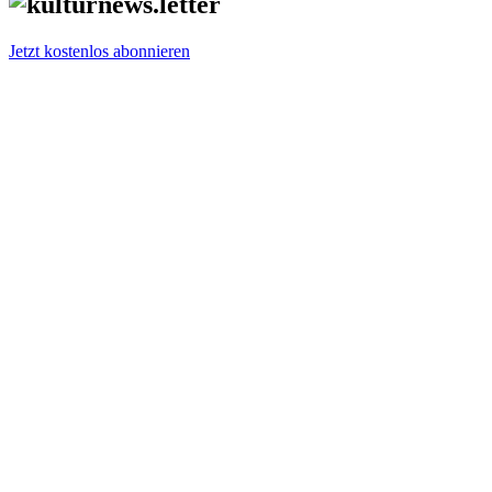
Jetzt kostenlos abonnieren