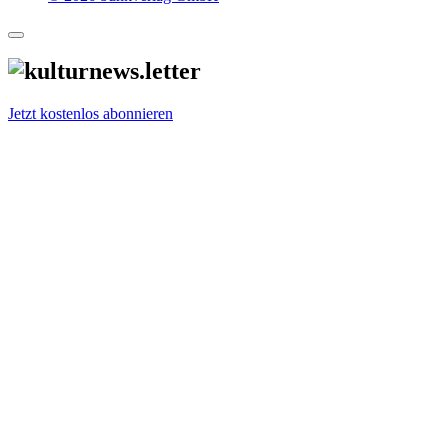
Jetzt kostenlos abonnieren