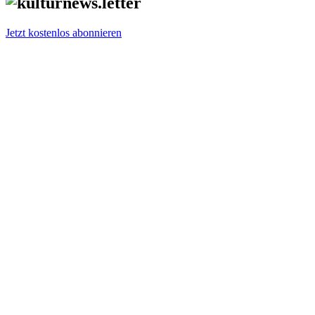
Jetzt kostenlos abonnieren