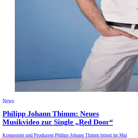
News
Philipp Johann Thimm: Neues
Musikvideo zur Single „Red Door“
Komponist und Produzent Philipp Johann Thimm bringt im Mai