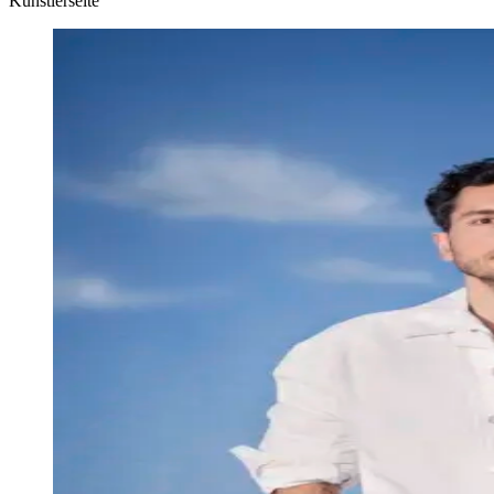
Künstlerseite