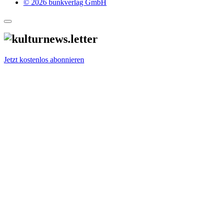
© 2026 bunkverlag GmbH
Jetzt kostenlos abonnieren