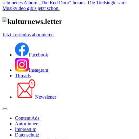
sein neues Album „The Red Door“ heraus. Die Titelsingle samt
Musikvideo gib’s jetzt schon.
Jetzt kostenlos abonnieren
Facebook
Instagram
Threads
Newsletter
Content Ads
|
Autor:innen
|
Impressum
|
Datenschutz
|