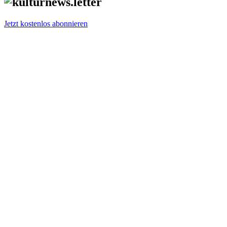
Jetzt kostenlos abonnieren