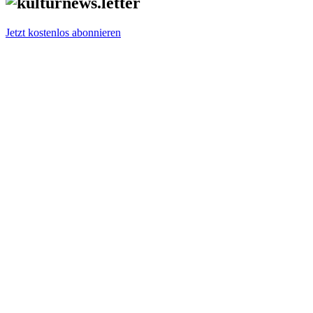
Jetzt kostenlos abonnieren