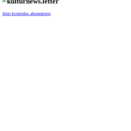
Jetzt kostenlos abonnieren