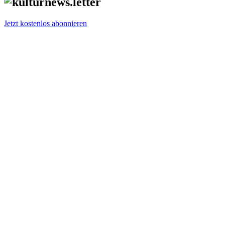
Jetzt kostenlos abonnieren