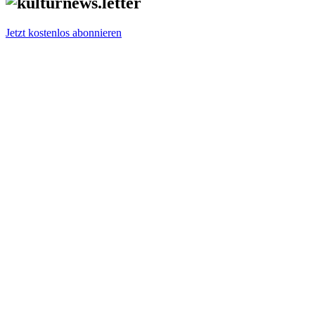
Jetzt kostenlos abonnieren