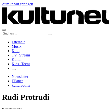
Zum Inhalt springen
Suche:
Literatur
Musik
Kino
TV+Stream
Kultur
Kids+Teens
Newsletter
EPaper
kulturpoints
Rudi Protrudi