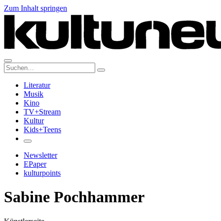
Zum Inhalt springen
Suche:
Literatur
Musik
Kino
TV+Stream
Kultur
Kids+Teens
Newsletter
EPaper
kulturpoints
Sabine Pochhammer