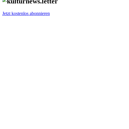
Jetzt kostenlos abonnieren