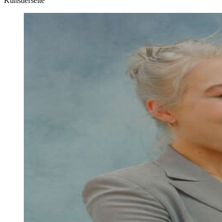
Künstlerseite