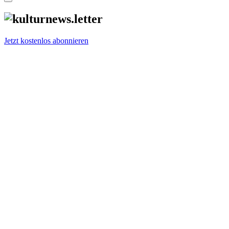
Jetzt kostenlos abonnieren