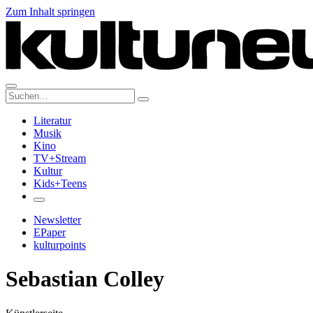
Zum Inhalt springen
Suche:
Literatur
Musik
Kino
TV+Stream
Kultur
Kids+Teens
Newsletter
EPaper
kulturpoints
Sebastian Colley