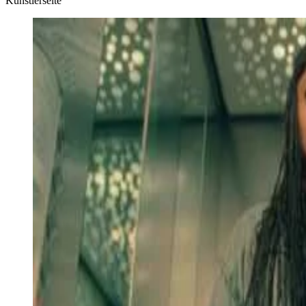
Künstlerseite