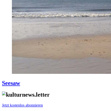
Seesaw
Jetzt kostenlos abonnieren