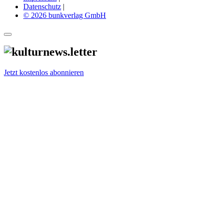
Datenschutz
|
© 2026 bunkverlag GmbH
Jetzt kostenlos abonnieren