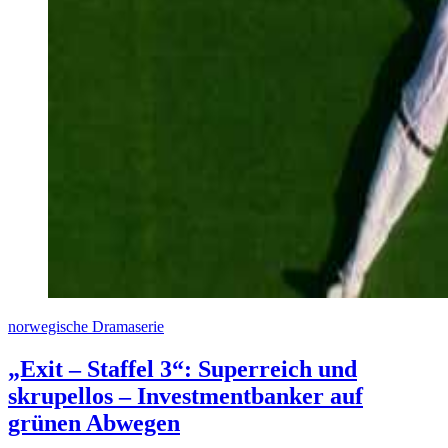
norwegische Dramaserie
„Exit – Staffel 3“: Superreich und
skrupellos – Investmentbanker auf
grünen Abwegen