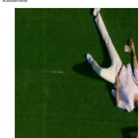
Künstlerseite