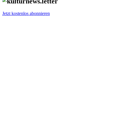
Jetzt kostenlos abonnieren