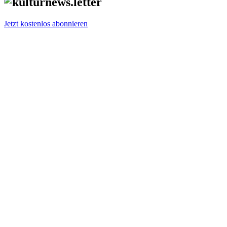
Jetzt kostenlos abonnieren