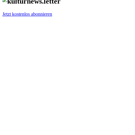
Jetzt kostenlos abonnieren