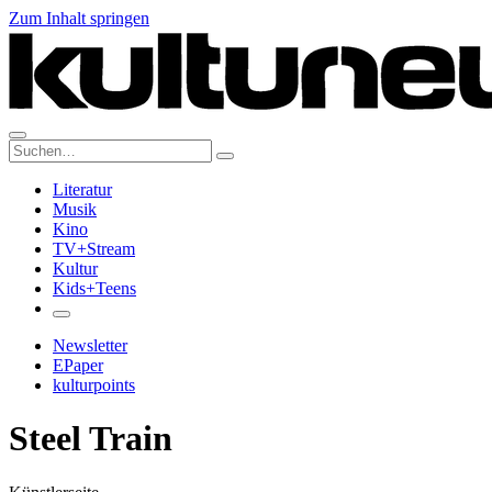
Zum Inhalt springen
Suche:
Literatur
Musik
Kino
TV+Stream
Kultur
Kids+Teens
Newsletter
EPaper
kulturpoints
Steel Train