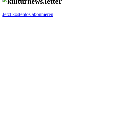
Jetzt kostenlos abonnieren