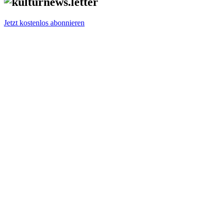
Jetzt kostenlos abonnieren