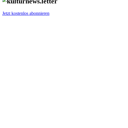
Jetzt kostenlos abonnieren