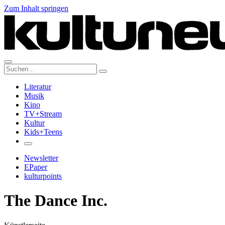
Zum Inhalt springen
Suche:
Literatur
Musik
Kino
TV+Stream
Kultur
Kids+Teens
Newsletter
EPaper
kulturpoints
The Dance Inc.