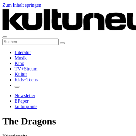
Zum Inhalt springen
Suche:
Literatur
Musik
Kino
TV+Stream
Kultur
Kids+Teens
Newsletter
EPaper
kulturpoints
The Dragons