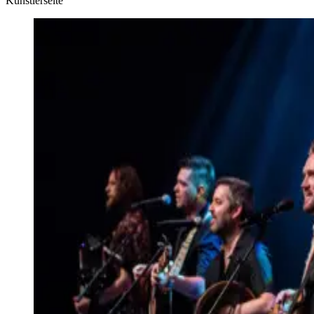
Künstlerseite