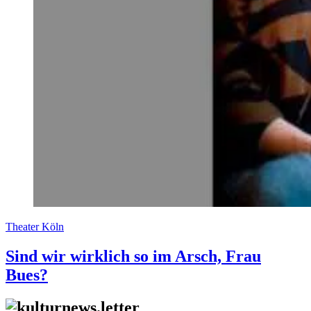
Theater Köln
Sind wir wirklich so im Arsch, Frau
Bues?