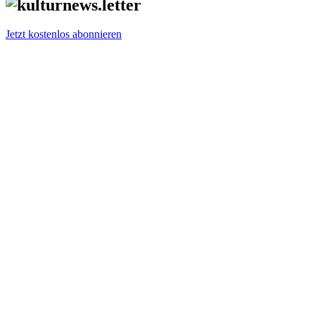
Jetzt kostenlos abonnieren