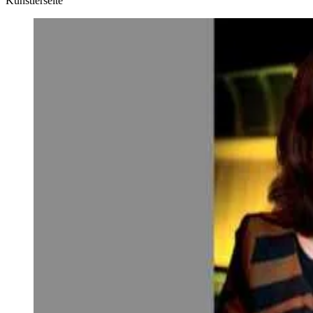
Künstlerseite