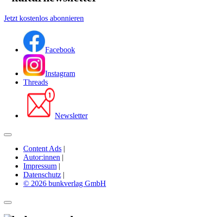
Jetzt kostenlos abonnieren
Facebook
Instagram
Threads
Newsletter
Content Ads
|
Autor:innen
|
Impressum
|
Datenschutz
|
© 2026 bunkverlag GmbH