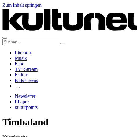
Zum Inhalt springen
Suche:
Literatur
Musik
Kino
TV+Stream
Kultur
Kids+Teens
Newsletter
EPaper
kulturpoints
Timbaland