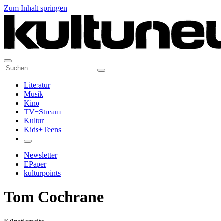
Zum Inhalt springen
Suche:
Literatur
Musik
Kino
TV+Stream
Kultur
Kids+Teens
Newsletter
EPaper
kulturpoints
Tom Cochrane