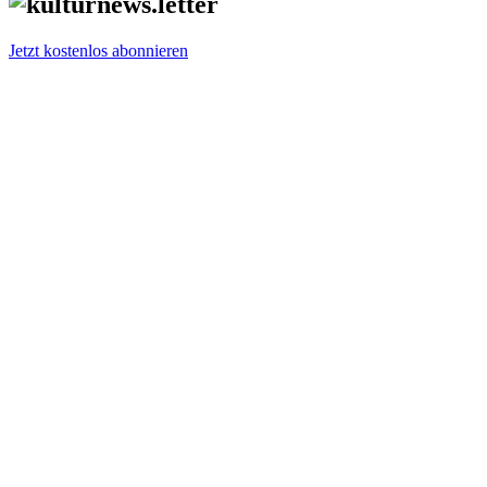
Jetzt kostenlos abonnieren